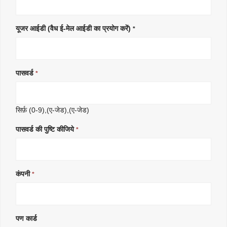
यूजर आईडी (वैध ई-मेल आईडी का प्रयोग करें)
*
पासवर्ड
*
सिर्फ़ (0-9),(ए-जेड),(ए-जेड)
पासवर्ड की पुष्टि कीजिये
*
कंपनी
*
पण कार्ड