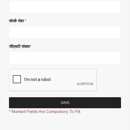
संपर्क नंबर
*
जीएसटी संख्या
*
* Marked Fields Are Compulsory To Fill.