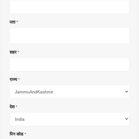
पता
*
शहर
*
राज्य
*
देश
*
पिन कोड
*